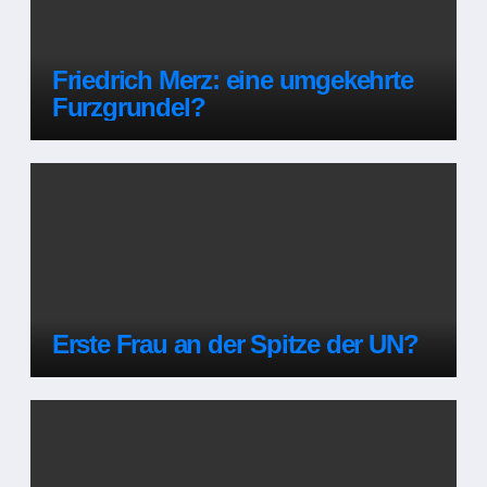
Friedrich Merz: eine umgekehrte
Furzgrundel?
Erste Frau an der Spitze der UN?