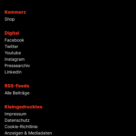
Kommerz
Shop
Digital
Facebook
Twitter
Youtube
Instagram
Pressearchiv
LinkedIn
RSS-Feeds
Alle Beiträge
Kleingedrucktes
Impressum
Datenschutz
Cookie-Richtlinie
Anzeigen & Mediadaten