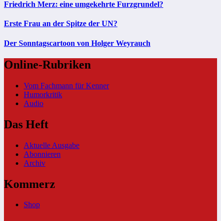
Friedrich Merz: eine umgekehrte Furzgrundel?
Erste Frau an der Spitze der UN?
Der Sonntagscartoon von Holger Weyrauch
Online-Rubriken
Vom Fachmann für Kenner
Humorkritik
Audio
Das Heft
Aktuelle Ausgabe
Abonnieren
Archiv
Kommerz
Shop