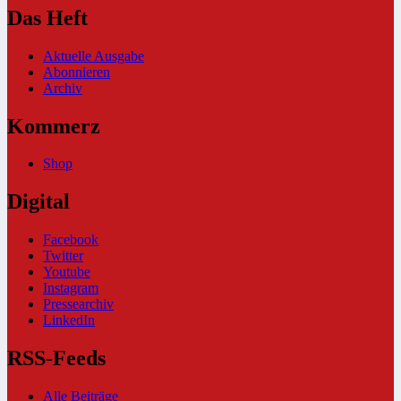
Das Heft
Aktuelle Ausgabe
Abonnieren
Archiv
Kommerz
Shop
Digital
Facebook
Twitter
Youtube
Instagram
Pressearchiv
LinkedIn
RSS-Feeds
Alle Beiträge