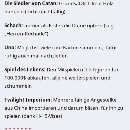
Die Siedler von Catan:
Grundsätzlich kein Holz
handeln (nicht nachhaltig)
Schach:
Immer als Erstes die Dame opfern (sog.
„Herren-Rochade“)
Uno:
Möglichst viele rote Karten sammeln, dafür
ruhig auch mal nachziehen
Spiel des Lebens:
Den Mitspielern die Figuren für
100.000$ abkaufen, alleine weiterspielen und
schummeln
Twilight Imperium:
Mehrere fähige Angestellte
aus China importieren und darum bitten, für ihn zu
spielen (dank H-1B-Visas)