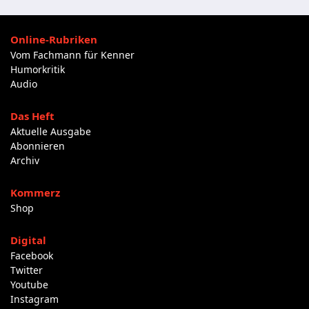
Online-Rubriken
Vom Fachmann für Kenner
Humorkritik
Audio
Das Heft
Aktuelle Ausgabe
Abonnieren
Archiv
Kommerz
Shop
Digital
Facebook
Twitter
Youtube
Instagram