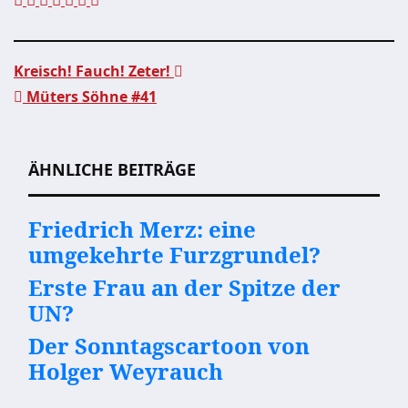
Kreisch! Fauch! Zeter!
Müters Söhne #41
Beitragsnavigation
ÄHNLICHE BEITRÄGE
Friedrich Merz: eine
umgekehrte Furzgrundel?
Erste Frau an der Spitze der
UN?
Der Sonntagscartoon von
Holger Weyrauch