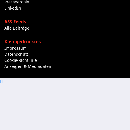
Pressearchiv
LinkedIn
RSS-Feeds
Alle Beiträge
Kleingedrucktes
Impressum
Datenschutz
Cookie-Richtlinie
Anzeigen & Mediadaten