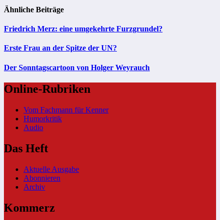
Ähnliche Beiträge
Friedrich Merz: eine umgekehrte Furzgrundel?
Erste Frau an der Spitze der UN?
Der Sonntagscartoon von Holger Weyrauch
Online-Rubriken
Vom Fachmann für Kenner
Humorkritik
Audio
Das Heft
Aktuelle Ausgabe
Abonnieren
Archiv
Kommerz