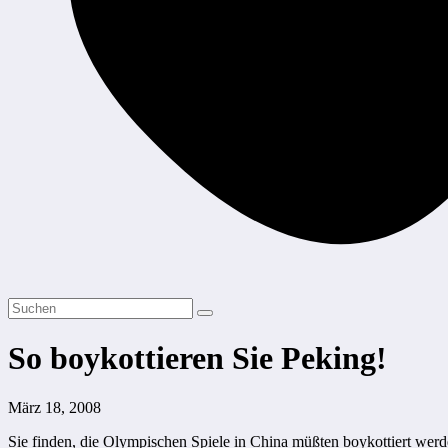
So boykottieren Sie Peking!
März 18, 2008
Sie finden, die Olympischen Spiele in China müßten boykottiert werde