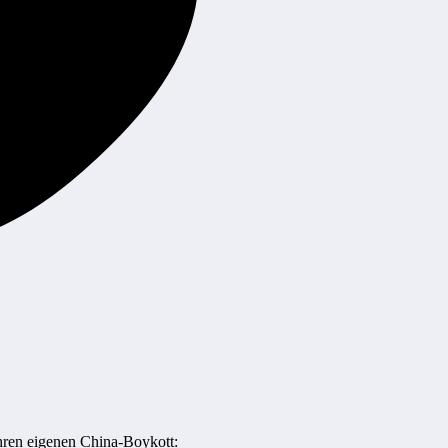
Ihren eigenen China-Boykott: