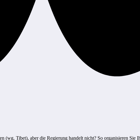
n (wg. Tibet), aber die Regierung handelt nicht? So organisieren Sie 