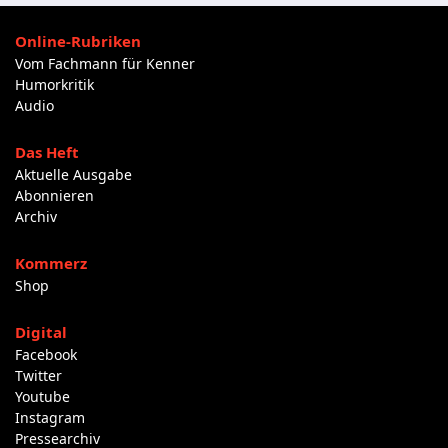
Online-Rubriken
Vom Fachmann für Kenner
Humorkritik
Audio
Das Heft
Aktuelle Ausgabe
Abonnieren
Archiv
Kommerz
Shop
Digital
Facebook
Twitter
Youtube
Instagram
Pressearchiv