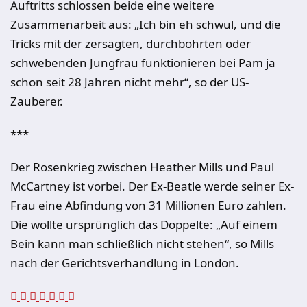
Auftritts schlossen beide eine weitere
Zusammenarbeit aus: „Ich bin eh schwul, und die
Tricks mit der zersägten, durchbohrten oder
schwebenden Jungfrau funktionieren bei Pam ja
schon seit 28 Jahren nicht mehr“, so der US-
Zauberer.
***
Der Rosenkrieg zwischen Heather Mills und Paul
McCartney ist vorbei. Der Ex-Beatle werde seiner Ex-
Frau eine Abfindung von 31 Millionen Euro zahlen.
Die wollte ursprünglich das Doppelte: „Auf einem
Bein kann man schließlich nicht stehen“, so Mills
nach der Gerichtsverhandlung in London.