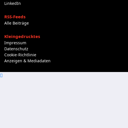
LinkedIn
RSS-Feeds
Alle Beiträge
Kleingedrucktes
Impressum
Datenschutz
Cookie-Richtlinie
Anzeigen & Mediadaten