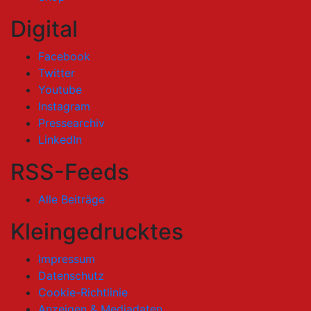
Digital
Facebook
Twitter
Youtube
Instagram
Pressearchiv
LinkedIn
RSS-Feeds
Alle Beiträge
Kleingedrucktes
Impressum
Datenschutz
Cookie-Richtlinie
Anzeigen & Mediadaten