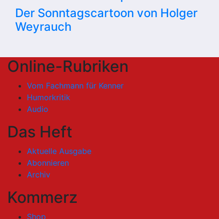
Der Sonntagscartoon von Holger
Weyrauch
Online-Rubriken
Vom Fachmann für Kenner
Humorkritik
Audio
Das Heft
Aktuelle Ausgabe
Abonnieren
Archiv
Kommerz
Shop