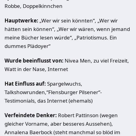
Robbe, Doppelkinnchen
Hauptwerke:
„Wer wir sein könnten“, „Wer wir
hätten sein können“, „Wer wir wären, wenn jemand
meine Bücher lesen würde“, „Patriotismus. Ein
dummes Plädoyer“
Wurde beeinflusst von:
Nivea Men, zu viel Freizeit,
Watt in der Nase, Internet
Hat Einfluss auf:
Spargelwuchs,
Talkshowrunden,“Flensburger Pilsener“-
Testimonials, das Internet (ehemals)
Verfeindete Denker:
Robert Pattinson (wegen
gleicher Vorname, aber besseres Aussehen),
Annalena Baerbock (steht manchmal so blöd im