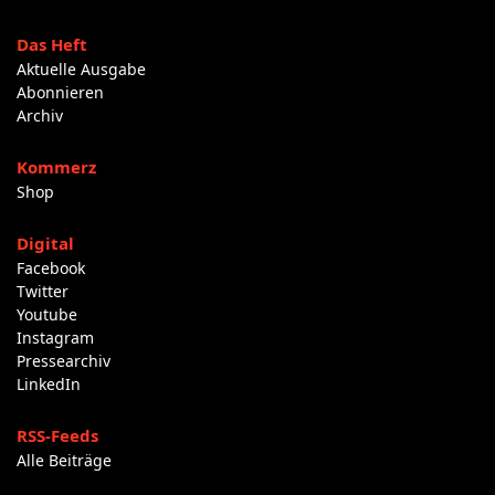
Das Heft
Aktuelle Ausgabe
Abonnieren
Archiv
Kommerz
Shop
Digital
Facebook
Twitter
Youtube
Instagram
Pressearchiv
LinkedIn
RSS-Feeds
Alle Beiträge