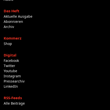
Das Heft
Aktuelle Ausgabe
Abonnieren
Archiv
Kommerz
Shop
Digital
Facebook
Twitter
Youtube
Instagram
Pressearchiv
LinkedIn
RSS-Feeds
Alle Beiträge