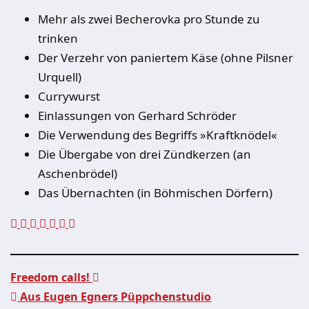
Mehr als zwei Becherovka pro Stunde zu
trinken
Der Verzehr von paniertem Käse (ohne Pilsner
Urquell)
Currywurst
Einlassungen von Gerhard Schröder
Die Verwendung des Begriffs »Kraftknödel«
Die Übergabe von drei Zündkerzen (an
Aschenbrödel)
Das Übernachten (in Böhmischen Dörfern)
Freedom calls!
Aus Eugen Egners Püppchenstudio