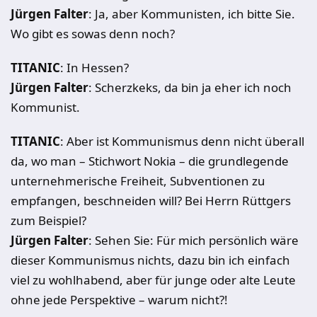
Jürgen Falter
: Ja, aber Kommunisten, ich bitte Sie.
Wo gibt es sowas denn noch?
TITANIC
: In Hessen?
Jürgen Falter
: Scherzkeks, da bin ja eher ich noch
Kommunist.
TITANIC
: Aber ist Kommunismus denn nicht überall
da, wo man – Stichwort Nokia – die grundlegende
unternehmerische Freiheit, Subventionen zu
empfangen, beschneiden will? Bei Herrn Rüttgers
zum Beispiel?
Jürgen Falter
: Sehen Sie: Für mich persönlich wäre
dieser Kommunismus nichts, dazu bin ich einfach
viel zu wohlhabend, aber für junge oder alte Leute
ohne jede Perspektive – warum nicht?!