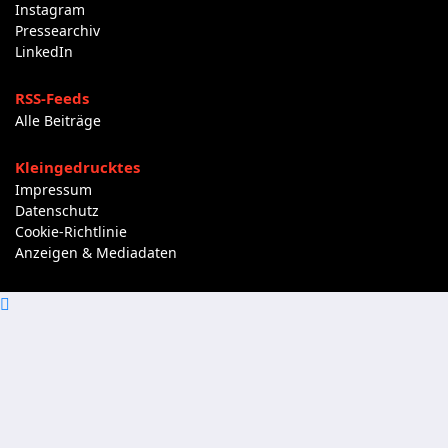
Instagram
Pressearchiv
LinkedIn
RSS-Feeds
Alle Beiträge
Kleingedrucktes
Impressum
Datenschutz
Cookie-Richtlinie
Anzeigen & Mediadaten