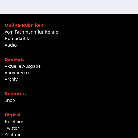
Online-Rubriken
Vom Fachmann für Kenner
Humorkritik
Audio
Das Heft
Aktuelle Ausgabe
Abonnieren
Archiv
Kommerz
Shop
Digital
Facebook
Twitter
Youtube