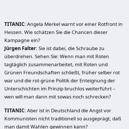
TITANIC
: Angela Merkel warnt vor einer Rotfront in
Hessen. Wie schätzen Sie die Chancen dieser
Kampagne ein?
Jürgen Falter
: Sie ist dabei, die Schraube zu
überdrehen. Sehen Sie: Wenn man mit Roten
tagtäglich zusammenarbeitet, mit Roten und
Grünen Freundschaften schließt, früher selber rot
war und die rot-grüne Politik der Enteignung der
Unterschichten im Prinzip bruchlos weiterführt –
wen will man dann mit sowas noch schrecken?
TITANIC
: Aber ist in Deutschland die Angst vor
Kommunisten nicht traditionell so ausgeprägt, daß
man damit Wahlen gewinnen kann?