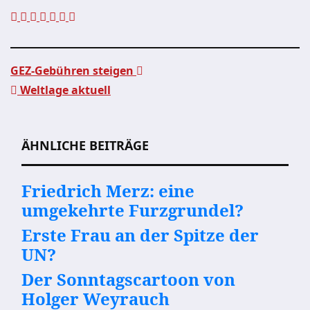
GEZ-Gebühren steigen
Weltlage aktuell
Beitragsnavigation
ÄHNLICHE BEITRÄGE
Friedrich Merz: eine
umgekehrte Furzgrundel?
Erste Frau an der Spitze der
UN?
Der Sonntagscartoon von
Holger Weyrauch