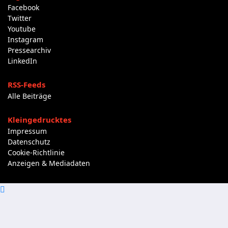
Facebook
Twitter
Youtube
Instagram
Pressearchiv
LinkedIn
RSS-Feeds
Alle Beiträge
Kleingedrucktes
Impressum
Datenschutz
Cookie-Richtlinie
Anzeigen & Mediadaten