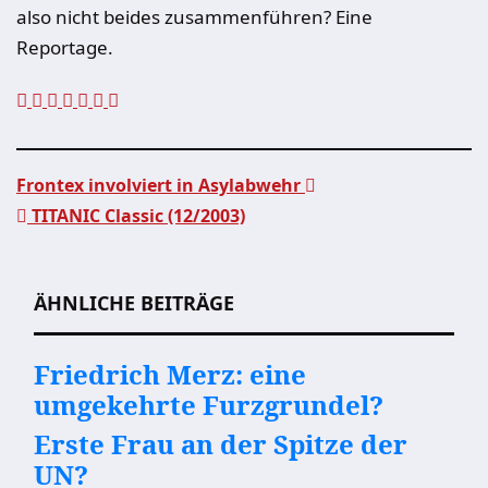
also nicht beides zusammenführen? Eine
Reportage.
Frontex involviert in Asylabwehr
TITANIC Classic (12/2003)
Beitragsnavigation
ÄHNLICHE BEITRÄGE
Friedrich Merz: eine
umgekehrte Furzgrundel?
Erste Frau an der Spitze der
UN?