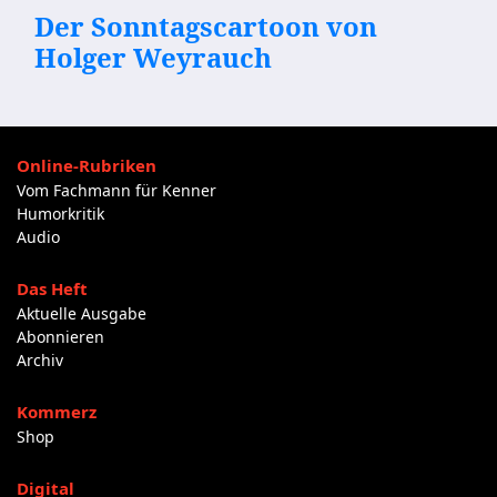
Der Sonntagscartoon von
Holger Weyrauch
Online-Rubriken
Vom Fachmann für Kenner
Humorkritik
Audio
Das Heft
Aktuelle Ausgabe
Abonnieren
Archiv
Kommerz
Shop
Digital