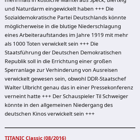
und Naturdarm eingewickelt haben +++ Die
Sozialdemokratische Partei Deutschlands könnte
möglicherweise in die blutige Niederschlagung
eines Arbeiteraufstandes im Jahre 1919 mit mehr
als 1000 Toten verwickelt sein +++ Die
Staatsführung der Deutschen Demokratischen
Republik soll in die Errichtung einer großen
Sperranlage zur Verhinderung von Ausreisen
verwickelt gewesen sein, obwohl DDR-Staatschef
Walter Ulbricht genau das in einer Pressekonferenz
verneint hatte +++ Der Schauspieler Til Schweiger
könnte in den allgemeinen Niedergang des
deutschen Kinos verwickelt sein +++
TITANIC Classic (08/2016)