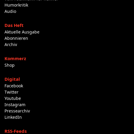
Humorkritik
Audio
Das Heft
Aktuelle Ausgabe
Abonnieren
Archiv
Kommerz
Shop
Digital
Facebook
Twitter
Youtube
Instagram
Pressearchiv
LinkedIn
RSS-Feeds