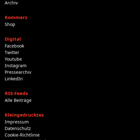
Archiv
Kommerz
Shop
Digital
Facebook
Twitter
Youtube
Instagram
Pressearchiv
LinkedIn
RSS-Feeds
Alle Beiträge
Kleingedrucktes
Impressum
Datenschutz
Cookie-Richtlinie