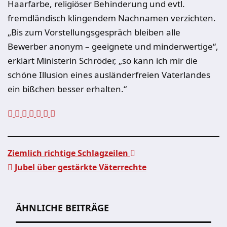
Haarfarbe, religiöser Behinderung und evtl.
fremdländisch klingendem Nachnamen verzichten.
„Bis zum Vorstellungsgespräch bleiben alle
Bewerber anonym – geeignete und minderwertige“,
erklärt Ministerin Schröder, „so kann ich mir die
schöne Illusion eines ausländerfreien Vaterlandes
ein bißchen besser erhalten.“
Ziemlich richtige Schlagzeilen
Jubel über gestärkte Väterrechte
Beitragsnavigation
ÄHNLICHE BEITRÄGE