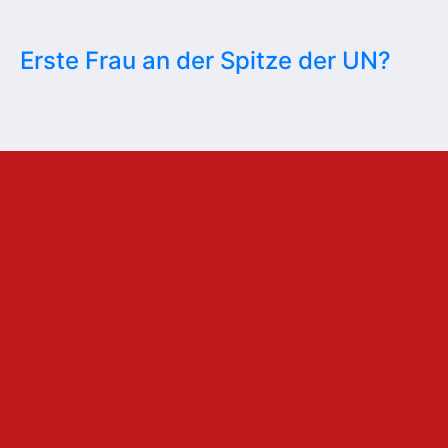
Erste Frau an der Spitze der UN?