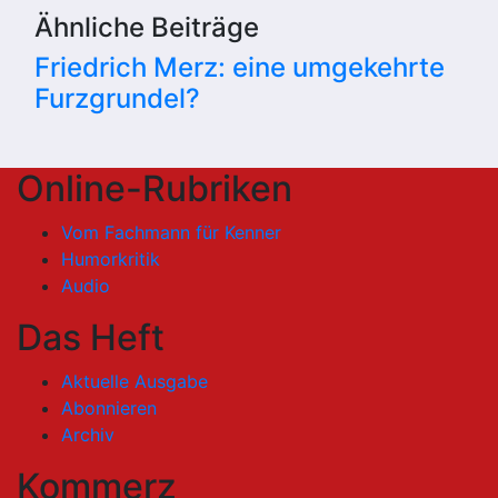
Ähnliche Beiträge
Friedrich Merz: eine umgekehrte
Furzgrundel?
Online-Rubriken
Vom Fachmann für Kenner
Humorkritik
Audio
Das Heft
Aktuelle Ausgabe
Abonnieren
Archiv
Kommerz