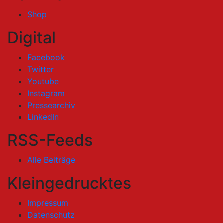
Shop
Digital
Facebook
Twitter
Youtube
Instagram
Pressearchiv
LinkedIn
RSS-Feeds
Alle Beiträge
Kleingedrucktes
Impressum
Datenschutz