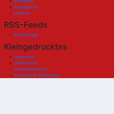
Instagram
Pressearchiv
LinkedIn
RSS-Feeds
Alle Beiträge
Kleingedrucktes
Impressum
Datenschutz
Cookie-Richtlinie
Anzeigen & Mediadaten