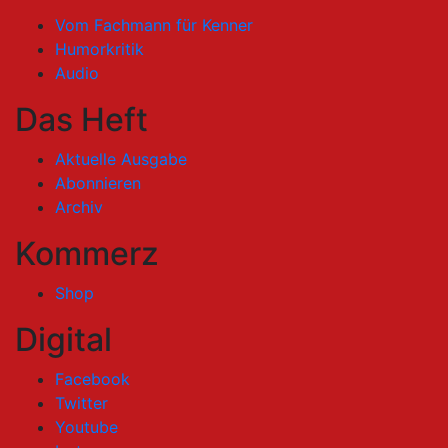
Vom Fachmann für Kenner
Humorkritik
Audio
Das Heft
Aktuelle Ausgabe
Abonnieren
Archiv
Kommerz
Shop
Digital
Facebook
Twitter
Youtube