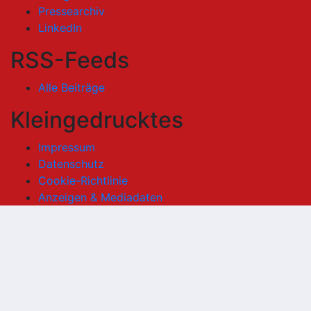
Pressearchiv
LinkedIn
RSS-Feeds
Alle Beiträge
Kleingedrucktes
Impressum
Datenschutz
Cookie-Richtlinie
Anzeigen & Mediadaten