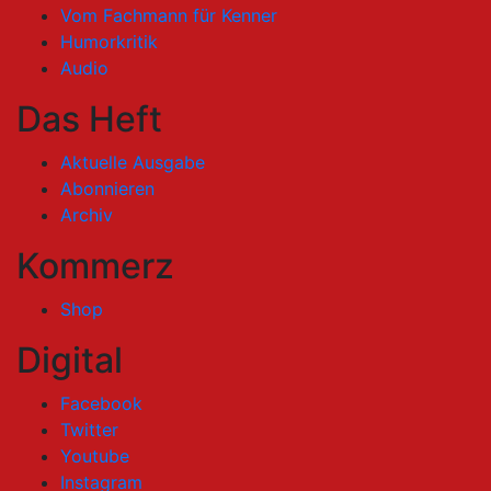
Vom Fachmann für Kenner
Humorkritik
Audio
Das Heft
Aktuelle Ausgabe
Abonnieren
Archiv
Kommerz
Shop
Digital
Facebook
Twitter
Youtube
Instagram