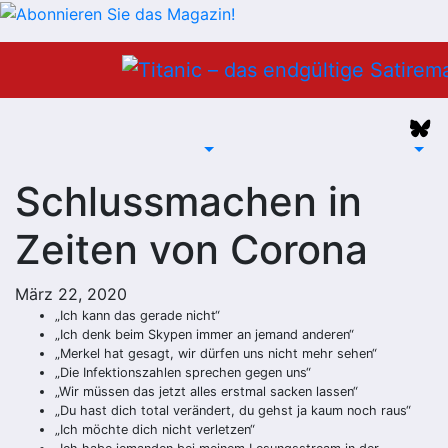
Zum
Inhalt
springen
Schlussmachen in
Zeiten von Corona
März 22, 2020
„Ich kann das gerade nicht“
„Ich denk beim Skypen immer an jemand anderen“
„Merkel hat gesagt, wir dürfen uns nicht mehr sehen“
„Die Infektionszahlen sprechen gegen uns“
„Wir müssen das jetzt alles erstmal sacken lassen“
„Du hast dich total verändert, du gehst ja kaum noch raus“
„Ich möchte dich nicht verletzen“