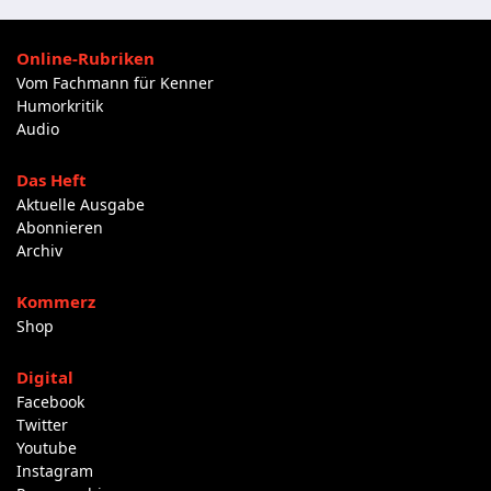
Online-Rubriken
Vom Fachmann für Kenner
Humorkritik
Audio
Das Heft
Aktuelle Ausgabe
Abonnieren
Archiv
Kommerz
Shop
Digital
Facebook
Twitter
Youtube
Instagram