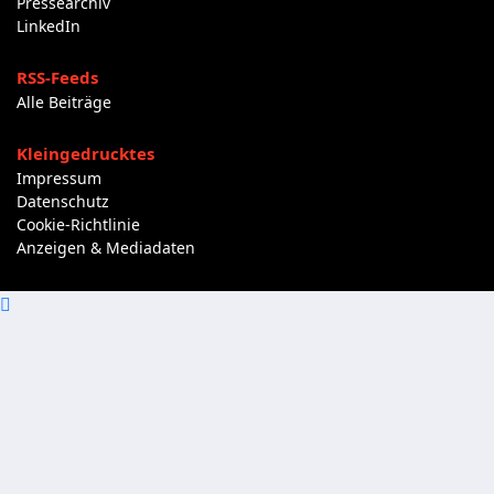
Pressearchiv
LinkedIn
RSS-Feeds
Alle Beiträge
Kleingedrucktes
Impressum
Datenschutz
Cookie-Richtlinie
Anzeigen & Mediadaten