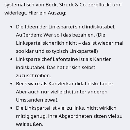
systematisch von Beck, Struck & Co. zerpflückt und
widerlegt. Hier ein Auszug:
Die Ideen der Linkspartei sind indiskutabel.
Außerdem: Wer soll das bezahlen. (Die
Linkspartei sicherlich nicht – das ist wieder mal
soo klar und so typisch Linkspartei!)
Linksparteichef Lafontaine ist als Kanzler
indiskutabel. Das hat er sich selbst
zuzuschreiben.
Beck wäre als Kanzlerkandidat diskutabler.
Aber auch nur vielleicht (unter anderen
Umständen etwa).
Die Linkspartei ist viel zu links, nicht wirklich
mittig genug, ihre Abgeordneten sitzen viel zu
weit außen.