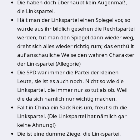
Die haben doch überhaupt kein Augenmaß,
die Linkspartei.
Hält man der Linkspartei einen Spiegel vor, so
würde aus ihr bildlich gesehen die Rechtspartei
werden; tut man den Spiegel dann wieder weg,
dreht sich alles wieder richtig rum; das enthüllt
auf anschauliche Weise den wahren Charakter
der Linkspartei (Allegorie)
Die SPD war immer die Partei der kleinen
Leute, sie ist es auch noch. Nicht so wie die
Linkspartei, die immer nur so tut als ob. Weil
die da sich nämlich nur wichtig machen.
Fällt in China ein Sack Reis um, freut sich die
Linkspartei. (Die Linkspartei hat nämlich gar
keine Ahnung!)
Die ist eine dumme Ziege, die Linkspartei.