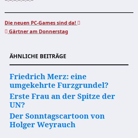
Die neuen PC-Games sind da!
Gärtner am Donnerstag
Beitragsnavigation
ÄHNLICHE BEITRÄGE
Friedrich Merz: eine
umgekehrte Furzgrundel?
Erste Frau an der Spitze der
UN?
Der Sonntagscartoon von
Holger Weyrauch