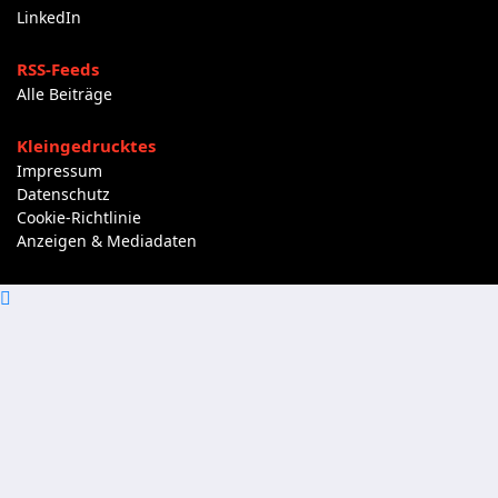
LinkedIn
RSS-Feeds
Alle Beiträge
Kleingedrucktes
Impressum
Datenschutz
Cookie-Richtlinie
Anzeigen & Mediadaten