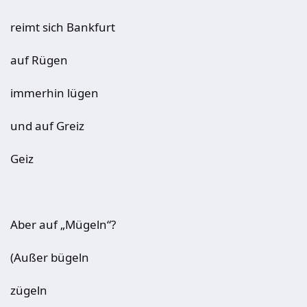
reimt sich Bankfurt
auf Rügen
immerhin lügen
und auf Greiz
Geiz
Aber auf „Mügeln“?
(Außer bügeln
zügeln