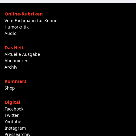
Online-Rubriken
Vom Fachmann für Kenner
Humorkritik
Audio
Das Heft
Aktuelle Ausgabe
Abonnieren
Archiv
Kommerz
Shop
Digital
Facebook
Twitter
Youtube
Instagram
Pressearchiv