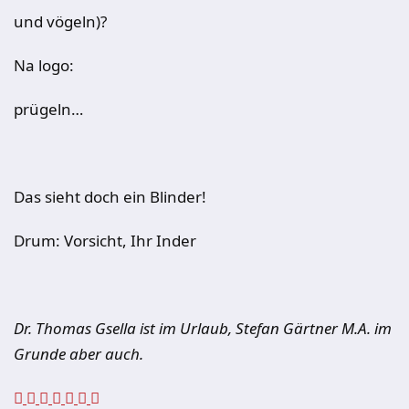
und vögeln)?
Na logo:
prügeln…
Das sieht doch ein Blinder!
Drum: Vorsicht, Ihr Inder
Dr. Thomas Gsella ist im Urlaub, Stefan Gärtner M.A. im
Grunde aber auch.