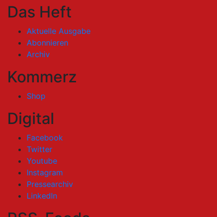
Das Heft
Aktuelle Ausgabe
Abonnieren
Archiv
Kommerz
Shop
Digital
Facebook
Twitter
Youtube
Instagram
Pressearchiv
LinkedIn