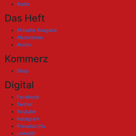
Audio
Das Heft
Aktuelle Ausgabe
Abonnieren
Archiv
Kommerz
Shop
Digital
Facebook
Twitter
Youtube
Instagram
Pressearchiv
LinkedIn