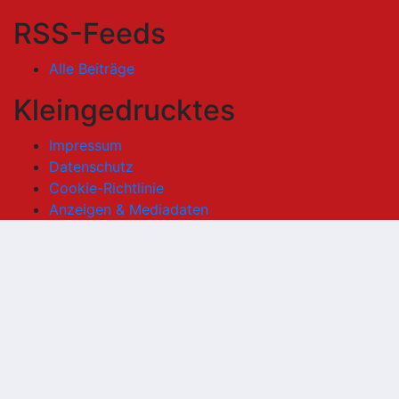
RSS-Feeds
Alle Beiträge
Kleingedrucktes
Impressum
Datenschutz
Cookie-Richtlinie
Anzeigen & Mediadaten