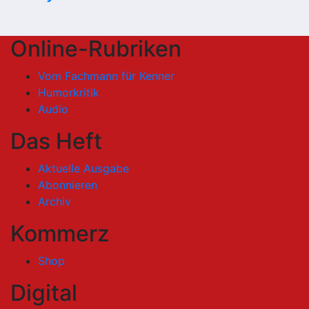
Online-Rubriken
Vom Fachmann für Kenner
Humorkritik
Audio
Das Heft
Aktuelle Ausgabe
Abonnieren
Archiv
Kommerz
Shop
Digital