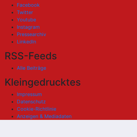
Facebook
Twitter
Youtube
Instagram
Pressearchiv
LinkedIn
RSS-Feeds
Alle Beiträge
Kleingedrucktes
Impressum
Datenschutz
Cookie-Richtlinie
Anzeigen & Mediadaten