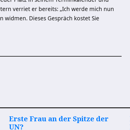
ern verriet er bereits: „Ich werde mich nun
n widmen. Dieses Gespräch kostet Sie
Erste Frau an der Spitze der
UN?