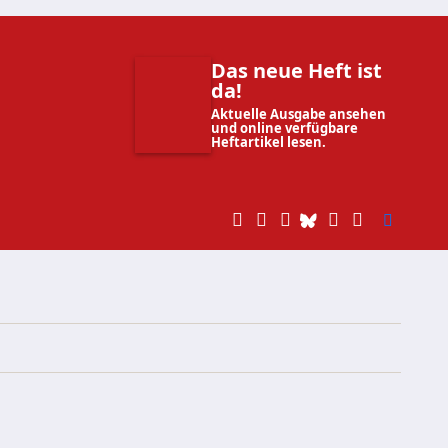
Das neue Heft ist
da!
Aktuelle Ausgabe ansehen
und online verfügbare
Heftartikel lesen.