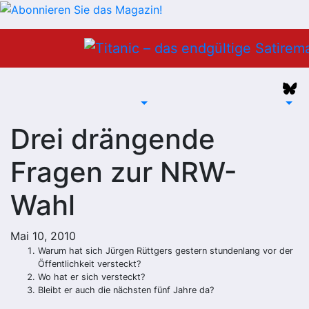
Zum
Inhalt
springen
Drei drängende
Fragen zur NRW-
Wahl
Mai 10, 2010
Warum hat sich Jürgen Rüttgers gestern stundenlang vor der
Öffentlichkeit versteckt?
Wo hat er sich versteckt?
Bleibt er auch die nächsten fünf Jahre da?