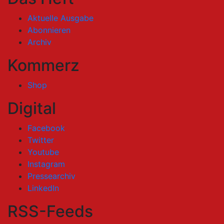
Aktuelle Ausgabe
Abonnieren
Archiv
Kommerz
Shop
Digital
Facebook
Twitter
Youtube
Instagram
Pressearchiv
LinkedIn
RSS-Feeds