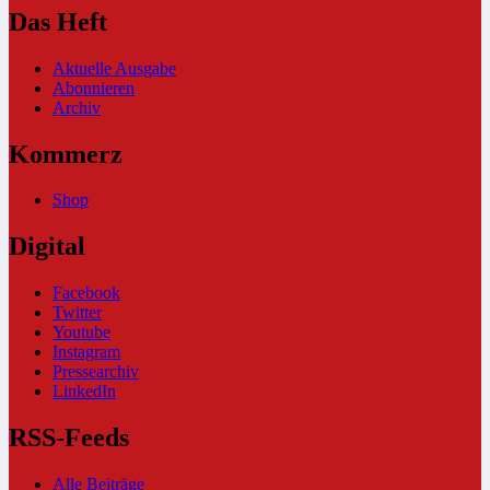
Das Heft
Aktuelle Ausgabe
Abonnieren
Archiv
Kommerz
Shop
Digital
Facebook
Twitter
Youtube
Instagram
Pressearchiv
LinkedIn
RSS-Feeds
Alle Beiträge