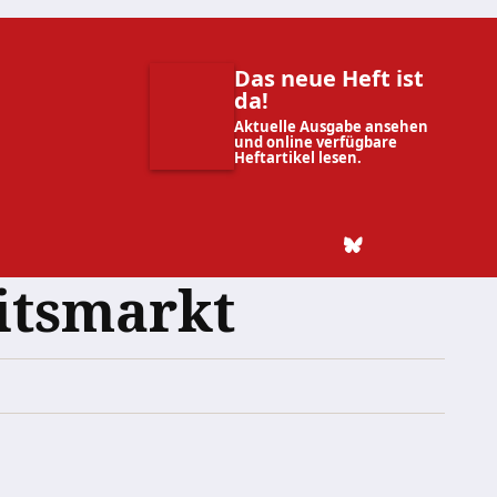
Das neue Heft ist
da!
Aktuelle Ausgabe ansehen
und online verfügbare
Heftartikel lesen.
itsmarkt