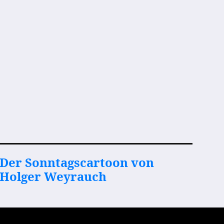
Der Sonntagscartoon von
Holger Weyrauch