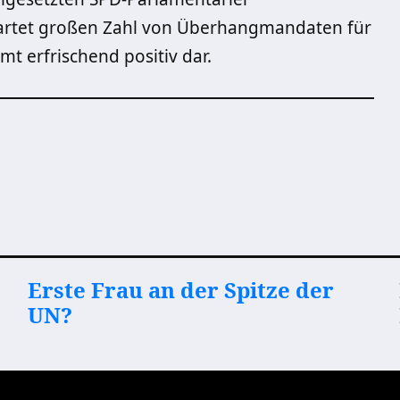
wartet großen Zahl von Überhangmandaten für
amt erfrischend positiv dar.
Erste Frau an der Spitze der
UN?