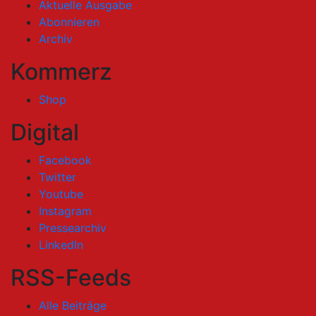
Aktuelle Ausgabe
Abonnieren
Archiv
Kommerz
Shop
Digital
Facebook
Twitter
Youtube
Instagram
Pressearchiv
LinkedIn
RSS-Feeds
Alle Beiträge