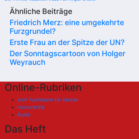
Ähnliche Beiträge
Friedrich Merz: eine umgekehrte
Furzgrundel?
Erste Frau an der Spitze der UN?
Der Sonntagscartoon von Holger
Weyrauch
Online-Rubriken
Vom Fachmann für Kenner
Humorkritik
Audio
Das Heft