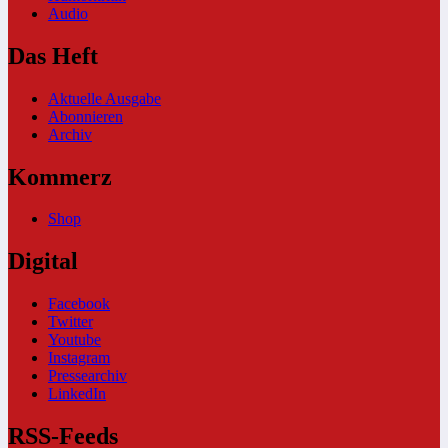
Audio
Das Heft
Aktuelle Ausgabe
Abonnieren
Archiv
Kommerz
Shop
Digital
Facebook
Twitter
Youtube
Instagram
Pressearchiv
LinkedIn
RSS-Feeds