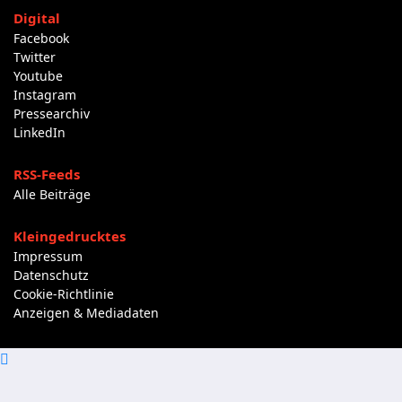
Digital
Facebook
Twitter
Youtube
Instagram
Pressearchiv
LinkedIn
RSS-Feeds
Alle Beiträge
Kleingedrucktes
Impressum
Datenschutz
Cookie-Richtlinie
Anzeigen & Mediadaten