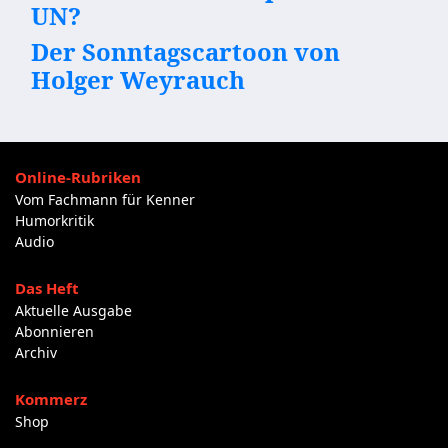
UN?
Der Sonntagscartoon von
Holger Weyrauch
Online-Rubriken
Vom Fachmann für Kenner
Humorkritik
Audio
Das Heft
Aktuelle Ausgabe
Abonnieren
Archiv
Kommerz
Shop