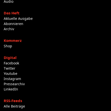
Audio
Das Heft
Aktuelle Ausgabe
Abonnieren
Archiv
Kommerz
Shop
Digital
Facebook
Twitter
Youtube
Instagram
Pressearchiv
LinkedIn
RSS-Feeds
Alle Beiträge