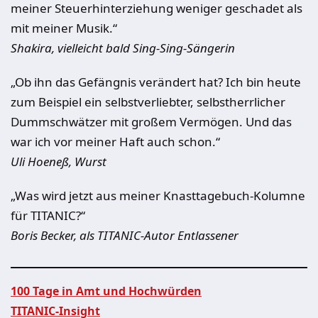
meiner Steuerhinterziehung weniger geschadet als
mit meiner Musik.“
Shakira, vielleicht bald Sing-Sing-Sängerin
„Ob ihn das Gefängnis verändert hat? Ich bin heute
zum Beispiel ein selbstverliebter, selbstherrlicher
Dummschwätzer mit großem Vermögen. Und das
war ich vor meiner Haft auch schon.“
Uli Hoeneß, Wurst
„Was wird jetzt aus meiner Knasttagebuch-Kolumne
für TITANIC?“
Boris Becker, als TITANIC-Autor Entlassener
100 Tage in Amt und Hochwürden
TITANIC-Insight