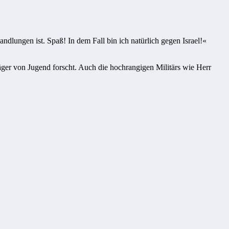
dlungen ist. Spaß! In dem Fall bin ich natürlich gegen Israel!«
räger von Jugend forscht. Auch die hochrangigen Militärs wie Herr