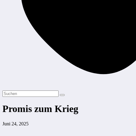
Promis zum Krieg
Juni 24, 2025