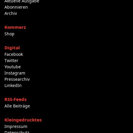
Aktuelle Ausgabe
Abonnieren
Archiv
Kommerz
Shop
Digital
Facebook
Twitter
Youtube
Instagram
Pressearchiv
LinkedIn
RSS-Feeds
Alle Beiträge
Kleingedrucktes
Impressum
Datenschutz