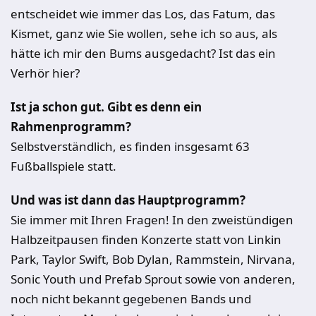
entscheidet wie immer das Los, das Fatum, das
Kismet, ganz wie Sie wollen, sehe ich so aus, als
hätte ich mir den Bums ausgedacht? Ist das ein
Verhör hier?
Ist ja schon gut. Gibt es denn ein
Rahmenprogramm?
Selbstverständlich, es finden insgesamt 63
Fußballspiele statt.
Und was ist dann das Hauptprogramm?
Sie immer mit Ihren Fragen! In den zweistündigen
Halbzeitpausen finden Konzerte statt von Linkin
Park, Taylor Swift, Bob Dylan, Rammstein, Nirvana,
Sonic Youth und Prefab Sprout sowie von anderen,
noch nicht bekannt gegebenen Bands und