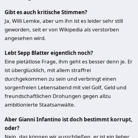
Gibt es auch kritische Stimmen?
Ja, Willi Lemke, aber um ihn ist es leider sehr still
geworden, seit er von Wikipedia als verstorben
angesehen wird.
Lebt Sepp Blatter eigentlich noch?
Eine pietätlose Frage, ihm geht es besser denn je. Er
ist überglücklich, mit allem straffrei
durchgekommen zu sein und verbringt einen
sorgenfreien Lebensabend mit viel Golf, Geld und
freundschaftlichen Drohungen gegen allzu
ambitionierte Staatsanwälte.
Aber Gianni Infantino ist doch bestimmt korrupt,
oder?
Nein, das können wir ausschließen, er ist ein lieber