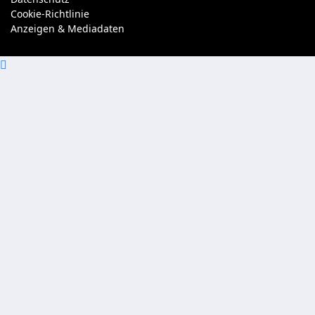
Cookie-Richtlinie
Anzeigen & Mediadaten