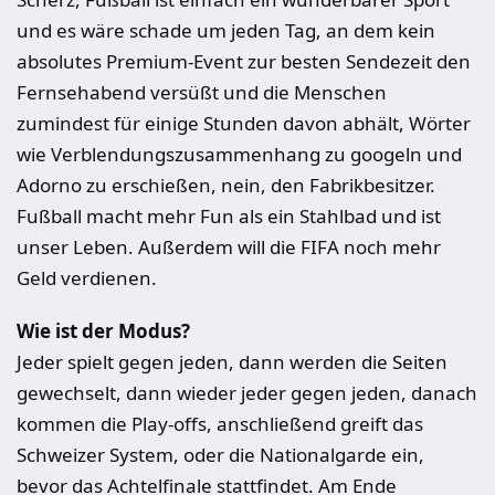
und es wäre schade um jeden Tag, an dem kein
absolutes Premium-Event zur besten Sendezeit den
Fernsehabend versüßt und die Menschen
zumindest für einige Stunden davon abhält, Wörter
wie Verblendungszusammenhang zu googeln und
Adorno zu erschießen, nein, den Fabrikbesitzer.
Fußball macht mehr Fun als ein Stahlbad und ist
unser Leben. Außerdem will die FIFA noch mehr
Geld verdienen.
Wie ist der Modus?
Jeder spielt gegen jeden, dann werden die Seiten
gewechselt, dann wieder jeder gegen jeden, danach
kommen die Play-offs, anschließend greift das
Schweizer System, oder die Nationalgarde ein,
bevor das Achtelfinale stattfindet. Am Ende