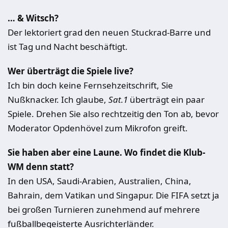
… & Witsch?
Der lektoriert grad den neuen Stuckrad-Barre und
ist Tag und Nacht beschäftigt.
Wer überträgt die Spiele live?
Ich bin doch keine Fernsehzeitschrift, Sie
Nußknacker. Ich glaube,
Sat.1
überträgt ein paar
Spiele. Drehen Sie also rechtzeitig den Ton ab, bevor
Moderator Opdenhövel zum Mikrofon greift.
Sie haben aber eine Laune. Wo findet die Klub-
WM denn statt?
In den USA, Saudi-Arabien, Australien, China,
Bahrain, dem Vatikan und Singapur. Die FIFA setzt ja
bei großen Turnieren zunehmend auf mehrere
fußballbegeisterte Ausrichterländer.