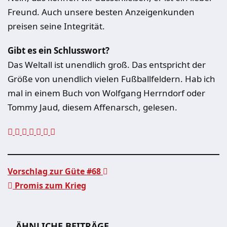
Freund. Auch unsere besten Anzeigenkunden
preisen seine Integrität.
Gibt es ein Schlusswort?
Das Weltall ist unendlich groß. Das entspricht der
Größe von unendlich vielen Fußballfeldern. Hab ich
mal in einem Buch von Wolfgang Herrndorf oder
Tommy Jaud, diesem Affenarsch, gelesen.
Vorschlag zur Güte #68
Promis zum Krieg
Beitragsnavigation
ÄHNLICHE BEITRÄGE