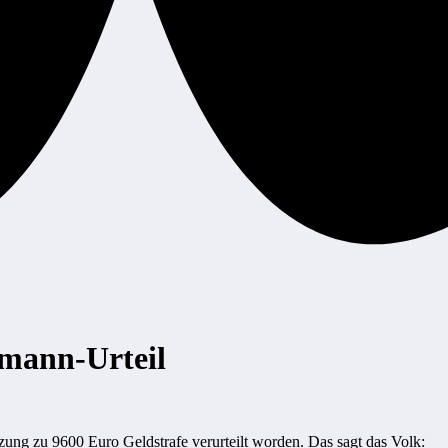
mann-Urteil
ng zu 9600 Euro Geldstrafe verurteilt worden. Das sagt das Volk: