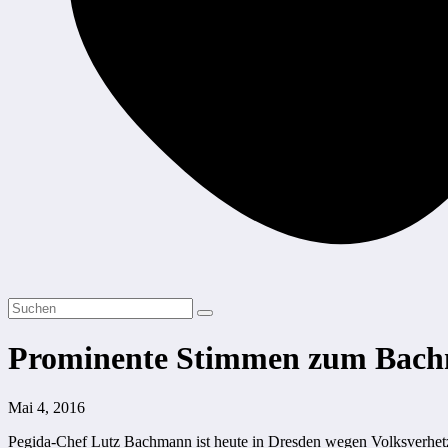
Prominente Stimmen zum Bach
Mai 4, 2016
Pegida-Chef Lutz Bachmann ist heute in Dresden wegen Volksverhetzu