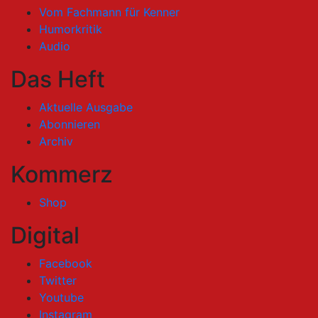
Vom Fachmann für Kenner
Humorkritik
Audio
Das Heft
Aktuelle Ausgabe
Abonnieren
Archiv
Kommerz
Shop
Digital
Facebook
Twitter
Youtube
Instagram