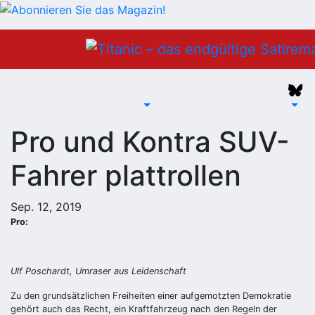
Zum
Inhalt
springen
Pro und Kontra SUV-
Fahrer plattrollen
Sep. 12, 2019
Pro:
Ulf Poschardt, Umraser aus Leidenschaft
Zu den grundsätzlichen Freiheiten einer aufgemotzten Demokratie
gehört auch das Recht, ein Kraftfahrzeug nach den Regeln der