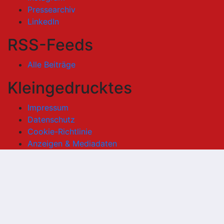
Pressearchiv
LinkedIn
RSS-Feeds
Alle Beiträge
Kleingedrucktes
Impressum
Datenschutz
Cookie-Richtlinie
Anzeigen & Mediadaten