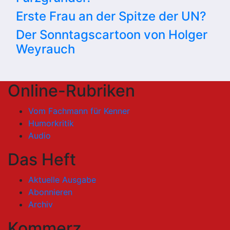
Erste Frau an der Spitze der UN?
Der Sonntagscartoon von Holger
Weyrauch
Online-Rubriken
Vom Fachmann für Kenner
Humorkritik
Audio
Das Heft
Aktuelle Ausgabe
Abonnieren
Archiv
Kommerz