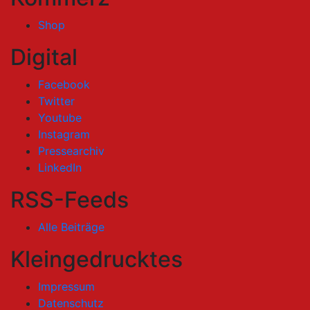
Shop
Digital
Facebook
Twitter
Youtube
Instagram
Pressearchiv
LinkedIn
RSS-Feeds
Alle Beiträge
Kleingedrucktes
Impressum
Datenschutz