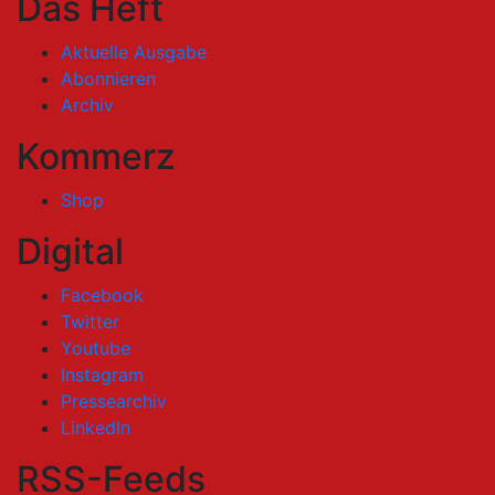
Das Heft
Aktuelle Ausgabe
Abonnieren
Archiv
Kommerz
Shop
Digital
Facebook
Twitter
Youtube
Instagram
Pressearchiv
LinkedIn
RSS-Feeds