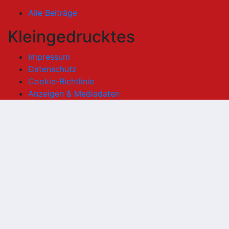
Alle Beiträge
Kleingedrucktes
Impressum
Datenschutz
Cookie-Richtlinie
Anzeigen & Mediadaten