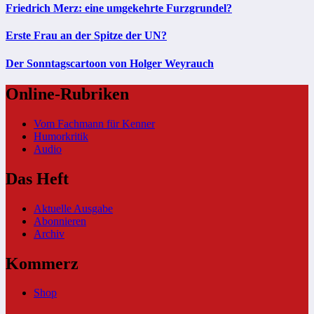
Friedrich Merz: eine umgekehrte Furzgrundel?
Erste Frau an der Spitze der UN?
Der Sonntagscartoon von Holger Weyrauch
Online-Rubriken
Vom Fachmann für Kenner
Humorkritik
Audio
Das Heft
Aktuelle Ausgabe
Abonnieren
Archiv
Kommerz
Shop