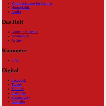
Vom Fachmann für Kenner
Humorkritik
Audio
Das Heft
Aktuelle Ausgabe
Abonnieren
Archiv
Kommerz
Shop
Digital
Facebook
Twitter
Youtube
Instagram
Pressearchiv
LinkedIn