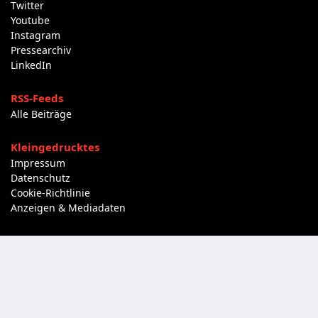
Twitter
Youtube
Instagram
Pressearchiv
LinkedIn
RSS-Feeds
Alle Beiträge
Kleingedrucktes
Impressum
Datenschutz
Cookie-Richtlinie
Anzeigen & Mediadaten