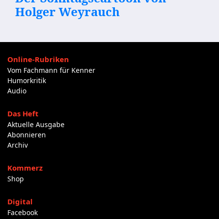
Holger Weyrauch
Online-Rubriken
Vom Fachmann für Kenner
Humorkritik
Audio
Das Heft
Aktuelle Ausgabe
Abonnieren
Archiv
Kommerz
Shop
Digital
Facebook