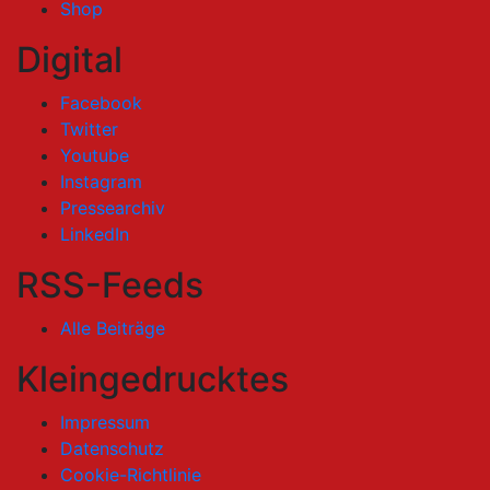
Shop
Digital
Facebook
Twitter
Youtube
Instagram
Pressearchiv
LinkedIn
RSS-Feeds
Alle Beiträge
Kleingedrucktes
Impressum
Datenschutz
Cookie-Richtlinie