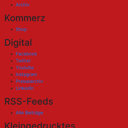
Archiv
Kommerz
Shop
Digital
Facebook
Twitter
Youtube
Instagram
Pressearchiv
LinkedIn
RSS-Feeds
Alle Beiträge
Kleingedrucktes