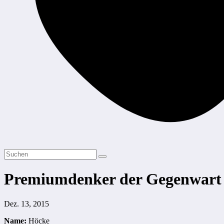
Premiumdenker der Gegenwart 
Dez. 13, 2015
Name:
Höcke