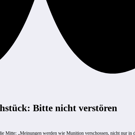
hstück: Bitte nicht verstören
e Mitte: „Meinungen werden wie Munition verschossen, nicht nur in de