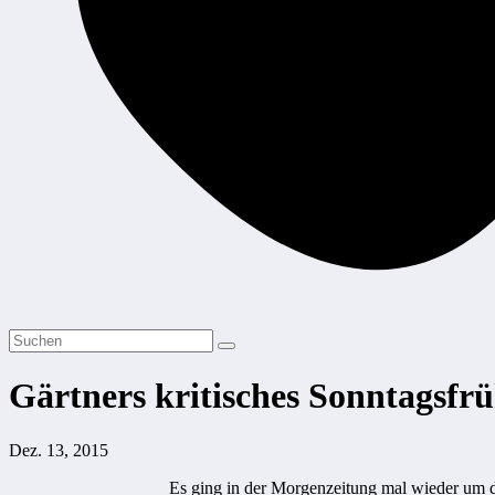
Gärtners kritisches Sonntagsfrü
Dez. 13, 2015
Es ging in der Morgenzeitung mal wieder um di