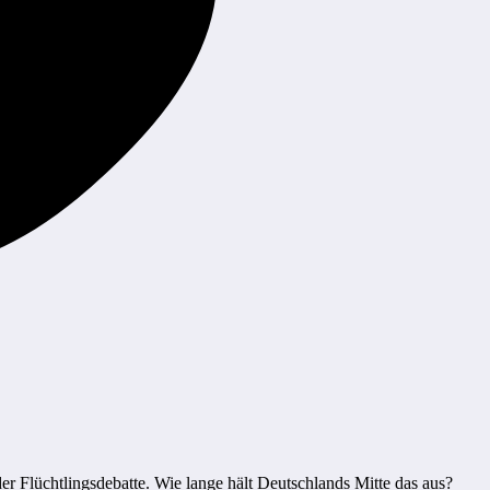
r Flüchtlingsdebatte. Wie lange hält Deutschlands Mitte das aus?