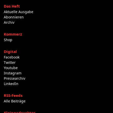
Das Heft
Aktuelle Ausgabe
Abonnieren
Archiv
Kommerz
Shop
Digital
Facebook
Twitter
Youtube
Instagram
Pressearchiv
LinkedIn
RSS-Feeds
Alle Beiträge
Kleingedrucktes