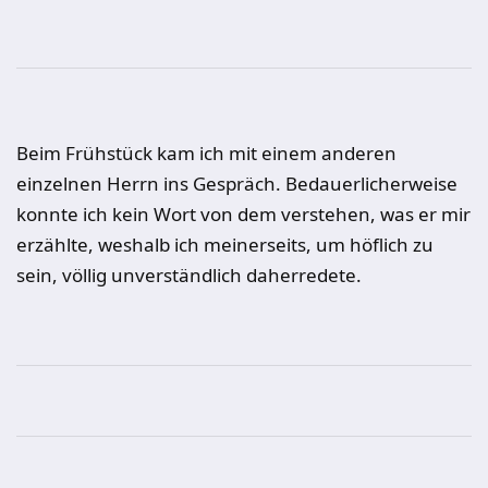
Beim Frühstück kam ich mit einem anderen
einzelnen Herrn ins Gespräch. Bedauerlicherweise
konnte ich kein Wort von dem verstehen, was er mir
erzählte, weshalb ich meinerseits, um höflich zu
sein, völlig unverständlich daherredete.