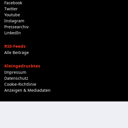
Facebook
Twitter
Youtube
Instagram
Pressearchiv
LinkedIn
RSS-Feeds
Alle Beiträge
Kleingedrucktes
Impressum
Datenschutz
Cookie-Richtlinie
Anzeigen & Mediadaten