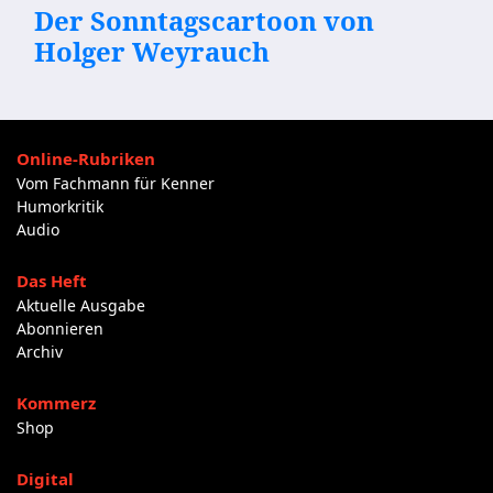
Der Sonntagscartoon von
Holger Weyrauch
Online-Rubriken
Vom Fachmann für Kenner
Humorkritik
Audio
Das Heft
Aktuelle Ausgabe
Abonnieren
Archiv
Kommerz
Shop
Digital