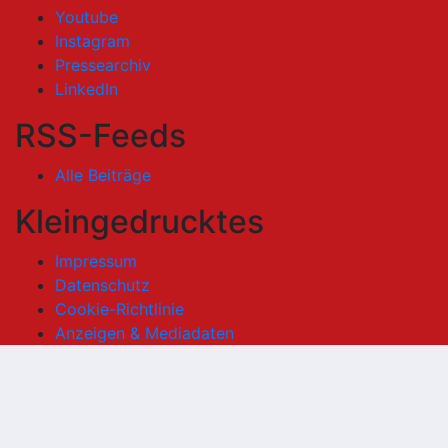
Youtube
Instagram
Pressearchiv
LinkedIn
RSS-Feeds
Alle Beiträge
Kleingedrucktes
Impressum
Datenschutz
Cookie-Richtlinie
Anzeigen & Mediadaten