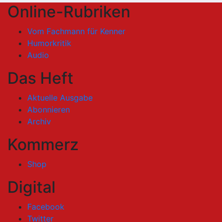
Online-Rubriken
Vom Fachmann für Kenner
Humorkritik
Audio
Das Heft
Aktuelle Ausgabe
Abonnieren
Archiv
Kommerz
Shop
Digital
Facebook
Twitter