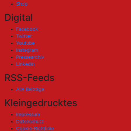
Shop
Digital
Facebook
Twitter
Youtube
Instagram
Pressearchiv
LinkedIn
RSS-Feeds
Alle Beiträge
Kleingedrucktes
Impressum
Datenschutz
Cookie-Richtlinie