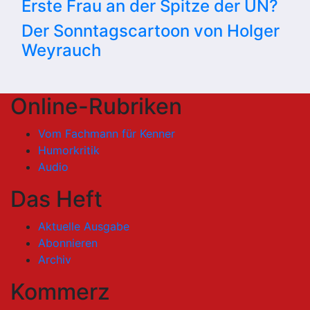
Erste Frau an der Spitze der UN?
Der Sonntagscartoon von Holger
Weyrauch
Online-Rubriken
Vom Fachmann für Kenner
Humorkritik
Audio
Das Heft
Aktuelle Ausgabe
Abonnieren
Archiv
Kommerz