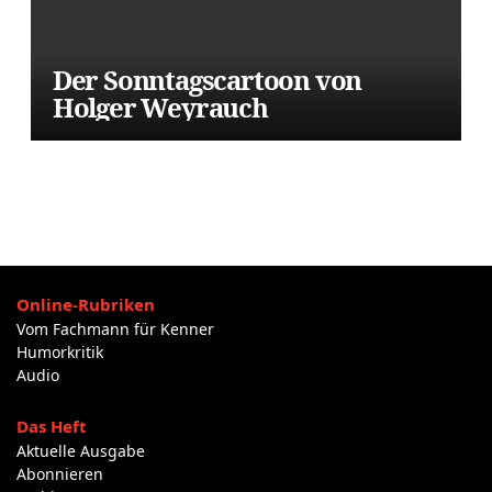
Der Sonntagscartoon von
Holger Weyrauch
Online-Rubriken
Vom Fachmann für Kenner
Humorkritik
Audio
Das Heft
Aktuelle Ausgabe
Abonnieren