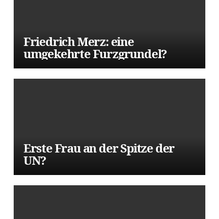
Friedrich Merz: eine
umgekehrte Furzgrundel?
Erste Frau an der Spitze der
UN?