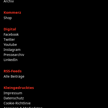
Archiv
Kommerz
Shop
Digital
Facebook
Twitter
Youtube
Instagram
Pressearchiv
LinkedIn
RSS-Feeds
Alle Beiträge
Kleingedrucktes
Impressum
Datenschutz
Cookie-Richtlinie