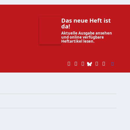
Das neue Heft ist
da!
Aktuelle Ausgabe ansehen
und online verfügbare
Heftartikel lesen.