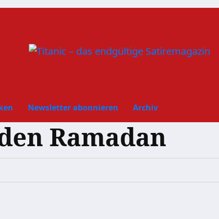
ken
Newsletter abonnieren
Archiv
 den Ramadan