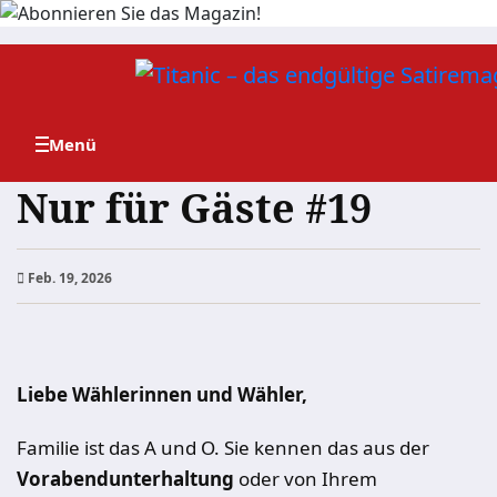
Zum
Inhalt
springen
Nur für Gäste #19
Feb. 19, 2026
Liebe Wählerinnen und Wähler,
Familie ist das A und O. Sie kennen das aus der
Vorabendunterhaltung
oder von Ihrem