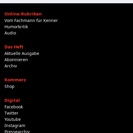
Online-Rubriken
Vom Fachmann für Kenner
Humorkritik
Audio
Das Heft
Aktuelle Ausgabe
Abonnieren
Archiv
Kommerz
Shop
Digital
Facebook
Twitter
Youtube
Instagram
Pressearchiv