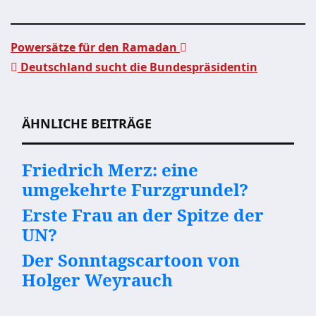
Powersätze für den Ramadan
Deutschland sucht die Bundespräsidentin
Beitragsnavigation
ÄHNLICHE BEITRÄGE
Friedrich Merz: eine
umgekehrte Furzgrundel?
Erste Frau an der Spitze der
UN?
Der Sonntagscartoon von
Holger Weyrauch