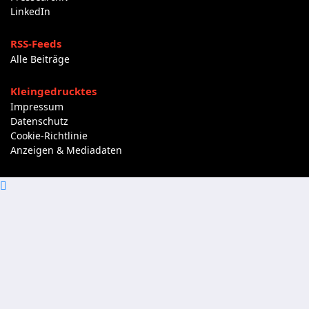
LinkedIn
RSS-Feeds
Alle Beiträge
Kleingedrucktes
Impressum
Datenschutz
Cookie-Richtlinie
Anzeigen & Mediadaten