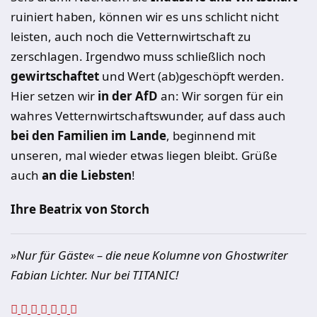
ruiniert haben, können wir es uns schlicht nicht
leisten, auch noch die Vetternwirtschaft zu
zerschlagen. Irgendwo muss schließlich noch
gewirtschaftet
und Wert (ab)geschöpft werden.
Hier setzen wir
in der AfD
an: Wir sorgen für ein
wahres Vetternwirtschaftswunder, auf dass auch
bei den Familien im Lande
, beginnend mit
unseren, mal wieder etwas liegen bleibt. Grüße
auch
an die Liebsten
!
Ihre Beatrix von Storch
»Nur für Gäste« – die neue Kolumne von Ghostwriter
Fabian Lichter. Nur bei TITANIC!